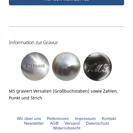
Information zur Gravur
MS graviert Versalien (Großbuchstaben) sowie Zahlen,
Punkt und Strich
Wir über uns
Referenzen
Impressum
Kontakt
Newsletter
AGB
Versand
Datenschutz
Widerrufsrecht