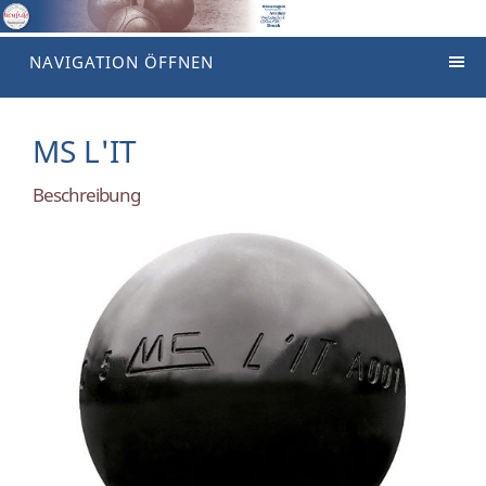
NAVIGATION ÖFFNEN
MS L'IT
Beschreibung