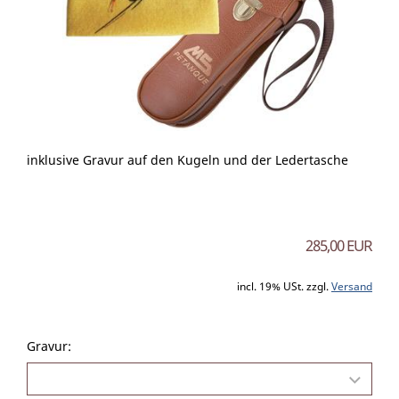
inklusive Gravur auf den Kugeln und der Ledertasche
285,00 EUR
incl. 19% USt. zzgl.
Versand
Gravur: