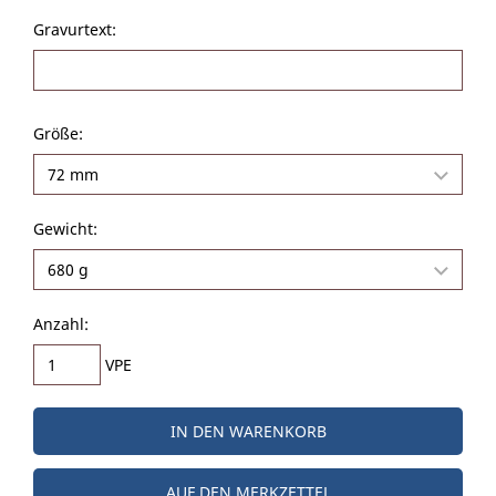
Gravurtext:
Größe:
Gewicht:
Anzahl:
VPE
IN DEN WARENKORB
AUF DEN MERKZETTEL