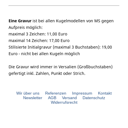
Eine Gravur
ist bei allen Kugelmodellen von MS gegen
Aufpreis möglich:
maximal 3 Zeichen: 11,00 Euro
maximal 14 Zeichen: 17,00 Euro
Stilisierte Initialgravur (maximal 3 Buchstaben): 19,00
Euro - nicht bei allen Kugeln möglich
Die Gravur wird immer in Versalien (Großbuchstaben)
gefertigt inkl. Zahlen, Punkt oder Strich.
Wir über uns
Referenzen
Impressum
Kontakt
Newsletter
AGB
Versand
Datenschutz
Widerrufsrecht
bouli.de