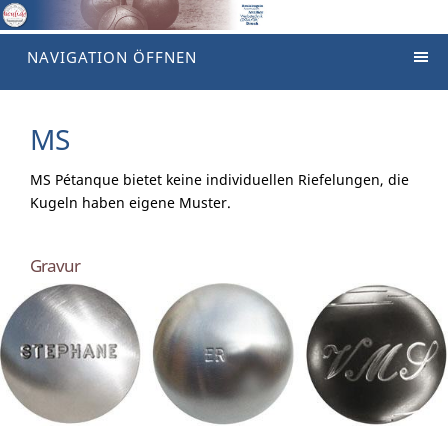
NAVIGATION ÖFFNEN
MS
MS Pétanque bietet keine individuellen Riefelungen, die
Kugeln haben eigene Muster.
Gravur