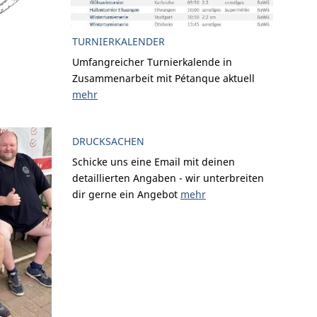
TURNIERKALENDER
Umfangreicher Turnierkalende in
Zusammenarbeit mit Pétanque aktuell
mehr
DRUCKSACHEN
Schicke uns eine Email mit deinen
detaillierten Angaben - wir unterbreiten
dir gerne ein Angebot
mehr