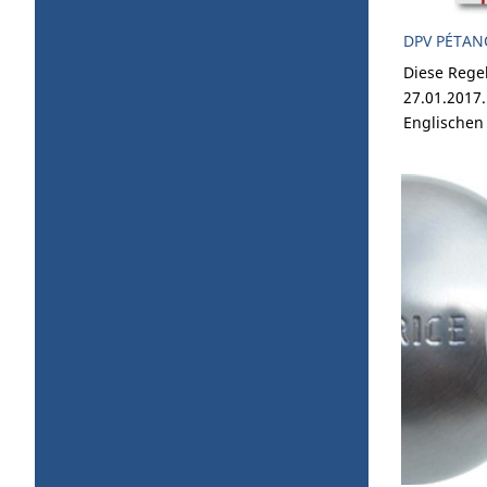
DPV PÉTAN
Diese Rege
27.01.2017
Englischen