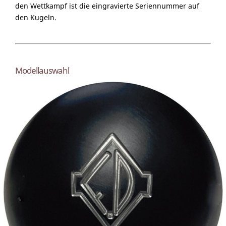
den Wettkampf ist die eingravierte Seriennummer auf
den Kugeln.
Modellauswahl