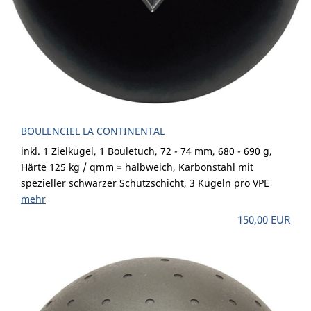
BOULENCIEL LA CONTINENTAL
inkl. 1 Zielkugel, 1 Bouletuch, 72 - 74 mm, 680 - 690 g,
Härte 125 kg / qmm = halbweich, Karbonstahl mit
spezieller schwarzer Schutzschicht, 3 Kugeln pro VPE
mehr
150,00 EUR