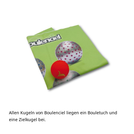
Allen Kugeln von Boulenciel liegen ein Bouletuch und
eine Zielkugel bei.