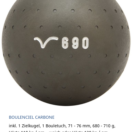
BOULENCIEL CARBONE
inkl. 1 Zielkugel, 1 Bouletuch, 71 - 76 mm, 680 - 710 g,