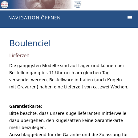
NAVIGATION ÖFFNEN
Boulenciel
Lieferzeit
Die gängigsten Modelle sind auf Lager und können bei
Bestelleingang bis 11 Uhr noch am gleichen Tag
versendet werden. Bestellware in Italien (auch Kugeln
mit Gravuren) haben eine Lieferzeit von ca. zwei Wochen.
Garantietkarte:
Bitte beachte, dass unsere Kugellieferanten mittlerweile
dazu übergehen, den Kugelsätzen keine Garantiekarte
mehr beizulegen.
Ausschlaggebend für die Garantie und die Zulassung für