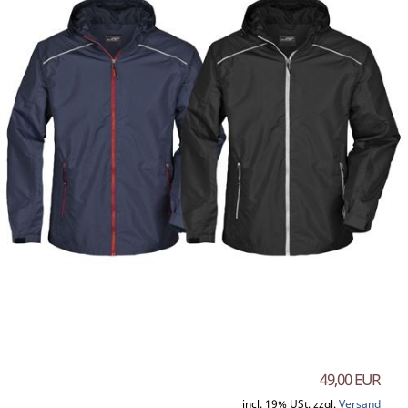
49,00 EUR
incl. 19% USt. zzgl.
Versand