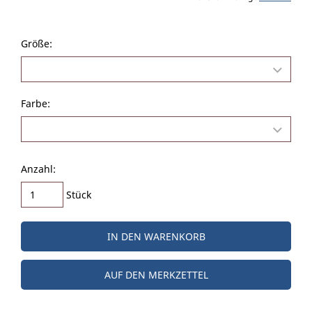
Größe:
Farbe:
Anzahl:
Stück
IN DEN WARENKORB
AUF DEN MERKZETTEL