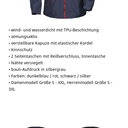
• wind- und wasserdicht mit TPU-Beschichtung
• atmungsaktiv
• verstellbare Kapuze mit elastischer Kordel
• Kinnschutz
• 2 Seitentaschen mit Reißverschluss, Innentasche
• Nähte versiegelt
• bouli-Aufdruck in silbergrau
• Farben: dunkelblau / rot, schwarz / silber
• Damenmodell Größe S - XXL, Herrenmodell Größe S -
3XL