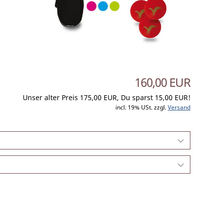
160,00 EUR
Unser alter Preis 175,00 EUR, Du sparst 15,00 EUR!
incl. 19% USt. zzgl.
Versand