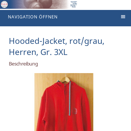
NAVIGATION ÖFFNEN
Hooded-Jacket, rot/grau,
Herren, Gr. 3XL
Beschreibung