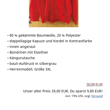
• 80 % gekämmte Baumwolle, 20 % Polyester
• doppellagige Kapuze und Kordel in Kontrastfarbe
• innen angeraut
• Bündchen mit Elasthan
• Kängurutasche
• bouli-Aufdruck in silbergrau
• Herrenmodell, Größe 3XL
30,00 EUR
Unser alter Preis 39,00 EUR, Du sparst 9,00 EUR!
incl. 19% USt. zzgl.
Versand