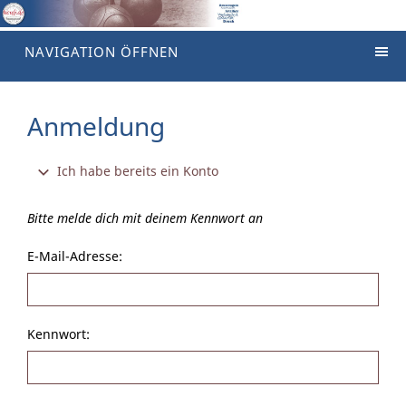
NAVIGATION ÖFFNEN
Anmeldung
Ich habe bereits ein Konto
Bitte melde dich mit deinem Kennwort an
E-Mail-Adresse:
Kennwort: