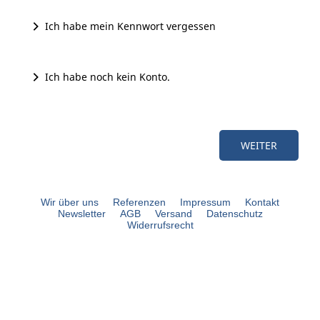
Ich habe mein Kennwort vergessen
Ich habe noch kein Konto.
Wir über uns
Referenzen
Impressum
Kontakt
Newsletter
AGB
Versand
Datenschutz
Widerrufsrecht
bouli.de