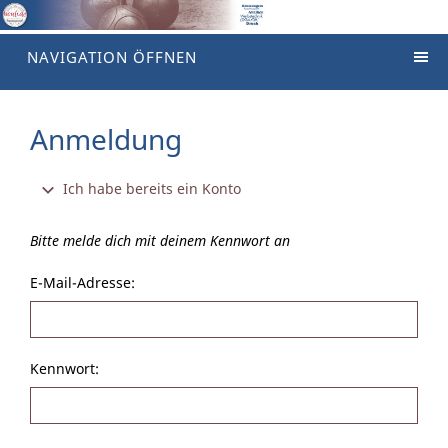
NAVIGATION ÖFFNEN
Anmeldung
Ich habe bereits ein Konto
Bitte melde dich mit deinem Kennwort an
E-Mail-Adresse:
Kennwort: