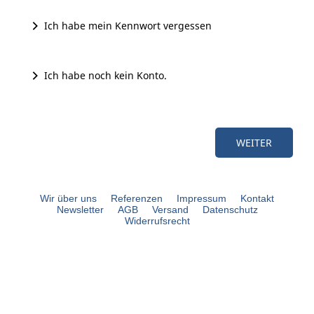
Ich habe mein Kennwort vergessen
Ich habe noch kein Konto.
Wir über uns
Referenzen
Impressum
Kontakt
Newsletter
AGB
Versand
Datenschutz
Widerrufsrecht
bouli.de