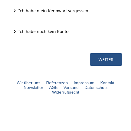
Ich habe mein Kennwort vergessen
Ich habe noch kein Konto.
Wir über uns
Referenzen
Impressum
Kontakt
Newsletter
AGB
Versand
Datenschutz
Widerrufsrecht
bouli.de