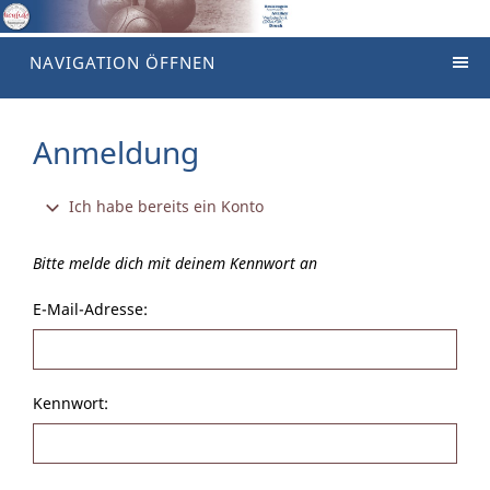
NAVIGATION ÖFFNEN
Anmeldung
Ich habe bereits ein Konto
Bitte melde dich mit deinem Kennwort an
E-Mail-Adresse:
Kennwort: