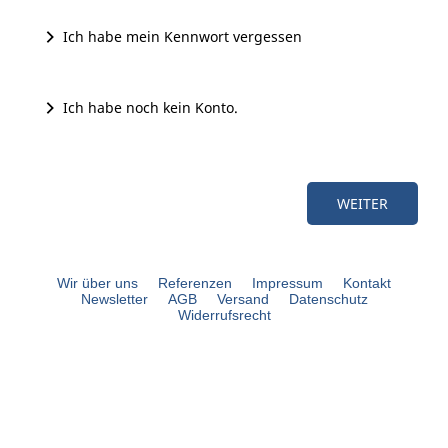
Ich habe mein Kennwort vergessen
Ich habe noch kein Konto.
Wir über uns
Referenzen
Impressum
Kontakt
Newsletter
AGB
Versand
Datenschutz
Widerrufsrecht
bouli.de