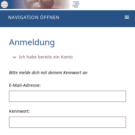
NAVIGATION ÖFFNEN
Anmeldung
Ich habe bereits ein Konto
Bitte melde dich mit deinem Kennwort an
E-Mail-Adresse:
Kennwort: