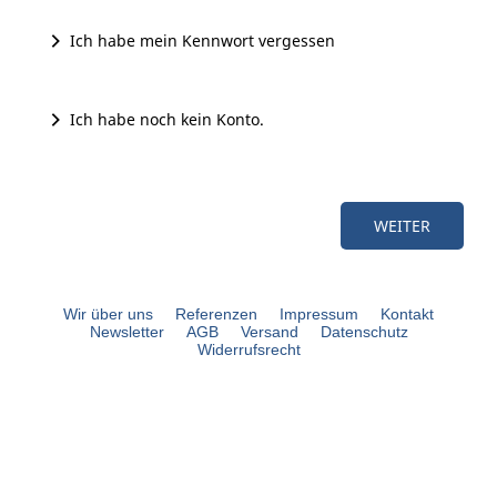
Ich habe mein Kennwort vergessen
Ich habe noch kein Konto.
Wir über uns
Referenzen
Impressum
Kontakt
Newsletter
AGB
Versand
Datenschutz
Widerrufsrecht
bouli.de