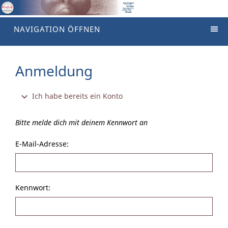
NAVIGATION ÖFFNEN
Anmeldung
Ich habe bereits ein Konto
Bitte melde dich mit deinem Kennwort an
E-Mail-Adresse:
Kennwort: