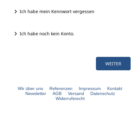
Ich habe mein Kennwort vergessen
Ich habe noch kein Konto.
Wir über uns
Referenzen
Impressum
Kontakt
Newsletter
AGB
Versand
Datenschutz
Widerrufsrecht
bouli.de