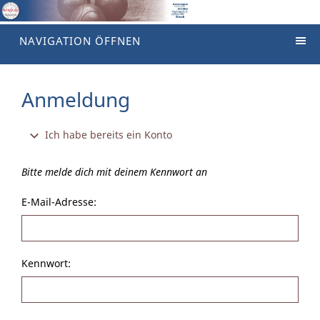
NAVIGATION ÖFFNEN
Anmeldung
Ich habe bereits ein Konto
Bitte melde dich mit deinem Kennwort an
E-Mail-Adresse:
Kennwort: