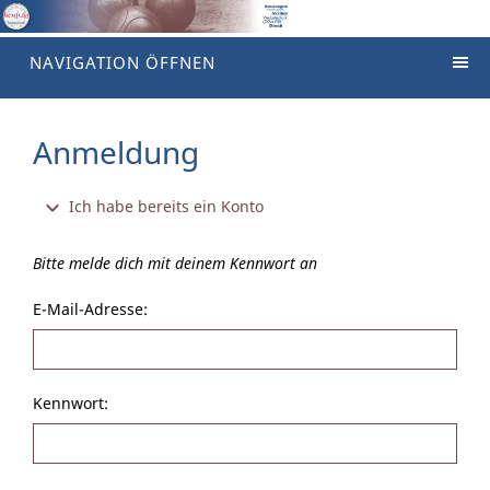
NAVIGATION ÖFFNEN
Anmeldung
Ich habe bereits ein Konto
Bitte melde dich mit deinem Kennwort an
E-Mail-Adresse:
Kennwort: