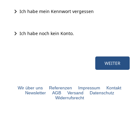
Ich habe mein Kennwort vergessen
Ich habe noch kein Konto.
Wir über uns
Referenzen
Impressum
Kontakt
Newsletter
AGB
Versand
Datenschutz
Widerrufsrecht
bouli.de