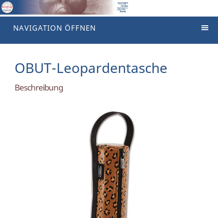
NAVIGATION ÖFFNEN
OBUT-Leopardentasche
Beschreibung