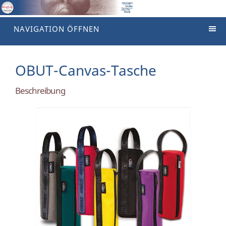
NAVIGATION ÖFFNEN
OBUT-Canvas-Tasche
Beschreibung