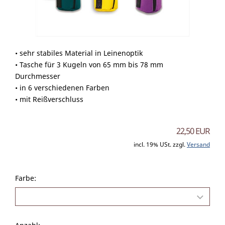
• sehr stabiles Material in Leinenoptik
• Tasche für 3 Kugeln von 65 mm bis 78 mm
Durchmesser
• in 6 verschiedenen Farben
• mit Reißverschluss
22,50 EUR
incl. 19% USt. zzgl.
Versand
Farbe: