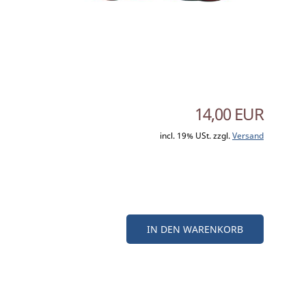
14,00 EUR
incl. 19% USt. zzgl.
Versand
IN DEN WARENKORB