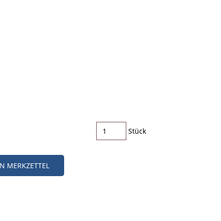
Stück
EN MERKZETTEL