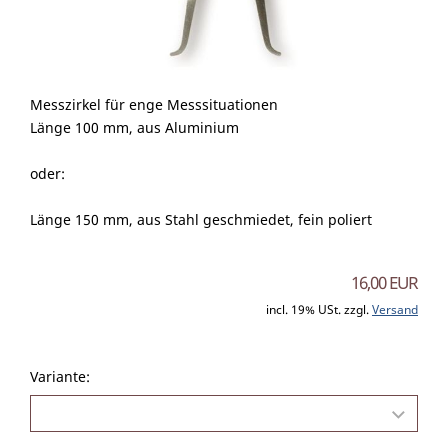
Messzirkel für enge Messsituationen
Länge 100 mm, aus Aluminium
oder:
Länge 150 mm, aus Stahl geschmiedet, fein poliert
16,00 EUR
incl. 19% USt. zzgl.
Versand
Variante: