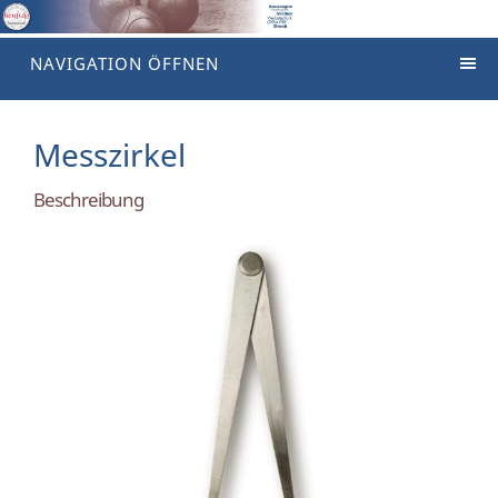
NAVIGATION ÖFFNEN
Messzirkel
Beschreibung