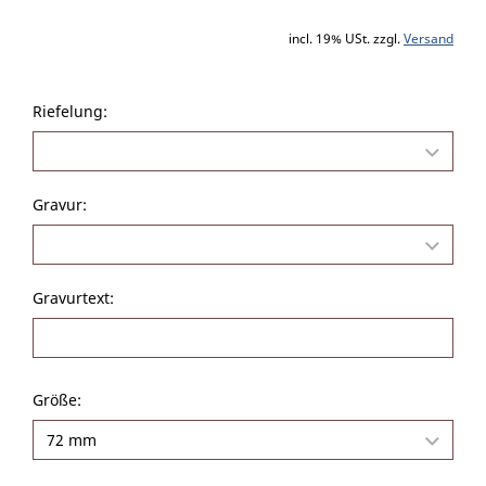
incl. 19% USt. zzgl.
Versand
Riefelung:
Gravur:
Gravurtext:
Größe: