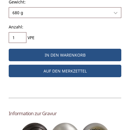
Gewicht:
Anzahl:
VPE
IN DEN WARENKORB
AUF DEN MERKZETTEL
Information zur Gravur