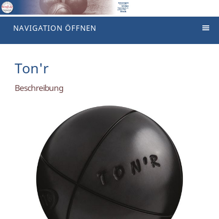
NAVIGATION ÖFFNEN
Ton'r
Beschreibung