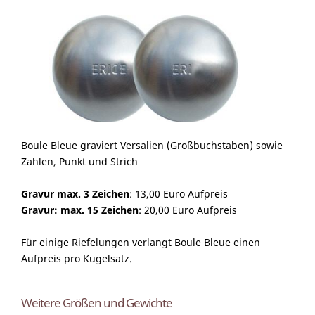
Boule Bleue graviert Versalien (Großbuchstaben) sowie
Zahlen, Punkt und Strich
Gravur max. 3 Zeichen
: 13,00 Euro Aufpreis
Gravur: max. 15 Zeichen
: 20,00 Euro Aufpreis
Für einige Riefelungen verlangt Boule Bleue einen
Aufpreis pro Kugelsatz.
Weitere Größen und Gewichte