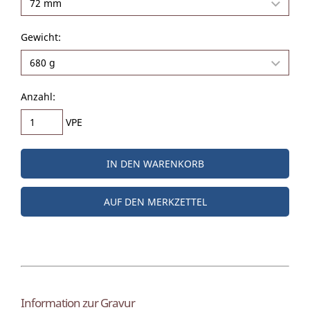
Gewicht:
Anzahl:
VPE
IN DEN WARENKORB
AUF DEN MERKZETTEL
Information zur Gravur