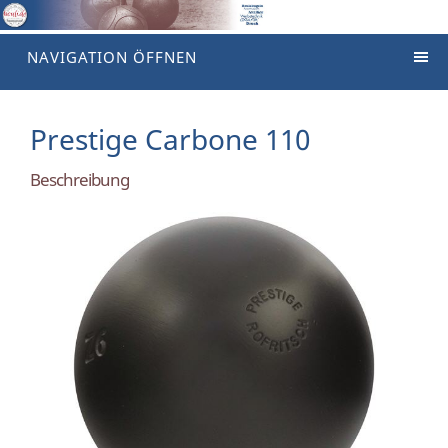
NAVIGATION ÖFFNEN
Prestige Carbone 110
Beschreibung