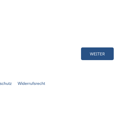
schutz
Widerrufsrecht