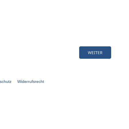
schutz
Widerrufsrecht