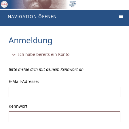
NAVIGATION ÖFFNEN
Anmeldung
Ich habe bereits ein Konto
Bitte melde dich mit deinem Kennwort an
E-Mail-Adresse:
Kennwort: