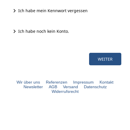
Ich habe mein Kennwort vergessen
Ich habe noch kein Konto.
Wir über uns
Referenzen
Impressum
Kontakt
Newsletter
AGB
Versand
Datenschutz
Widerrufsrecht
bouli.de