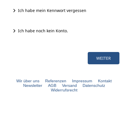
Ich habe mein Kennwort vergessen
Ich habe noch kein Konto.
Wir über uns
Referenzen
Impressum
Kontakt
Newsletter
AGB
Versand
Datenschutz
Widerrufsrecht
bouli.de