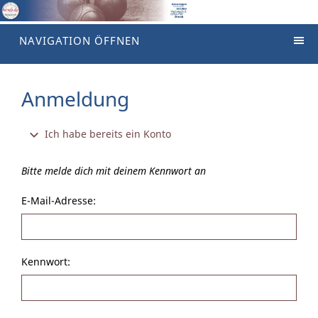
NAVIGATION ÖFFNEN
Anmeldung
Ich habe bereits ein Konto
Bitte melde dich mit deinem Kennwort an
E-Mail-Adresse:
Kennwort: