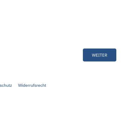
schutz
Widerrufsrecht